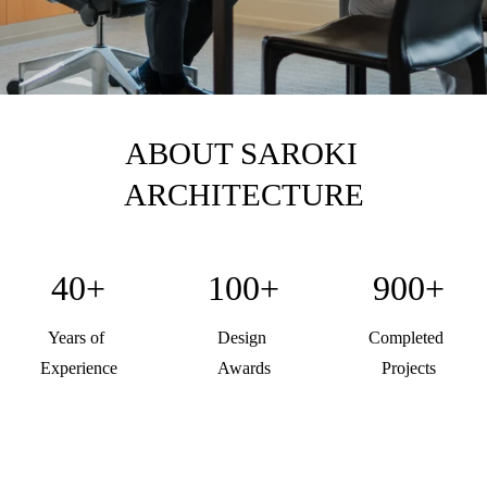
ABOUT SAROKI 
ARCHITECTURE
40+
100+
900+
Years of 
Design 
Completed 
Experience
Awards
Projects